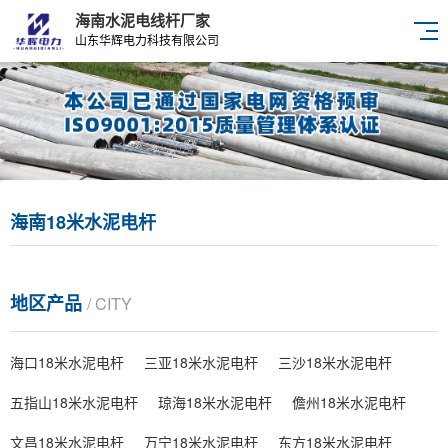
海南水泥电线杆厂家
山东华辉电力科技有限公司
海南18米水泥电杆
地区产品
/ CITY
海口18米水泥电杆
三亚18米水泥电杆
三沙18米水泥电杆
五指山18米水泥电杆
琼海18米水泥电杆
儋州18米水泥电杆
文昌18米水泥电杆
万宁18米水泥电杆
东方18米水泥电杆