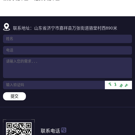
联系地址：山东省济宁市嘉祥县万张街道骆堂村西890米
提交
联系电话