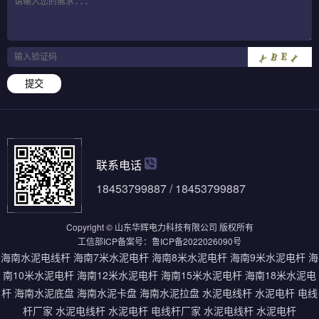
提交
联系电话
18453799887 / 18453799887
Copyright © 山东华辉电力科技有限公司 版权所有
工信部ICP备案号：
鲁ICP备2022026090号
海南水泥电线杆
海南7米水泥电杆
海南8米水泥电杆
海南9米水泥电杆
海
南10米水泥电杆
海南12米水泥电杆
海南15米水泥电杆
海南18米水泥电
杆
海南水泥底盘
海南水泥卡盘
海南水泥拉盘
水泥电线杆
水泥电杆
电线
杆厂家
水泥电线杆
水泥电杆
电线杆厂家
水泥电线杆
水泥电杆