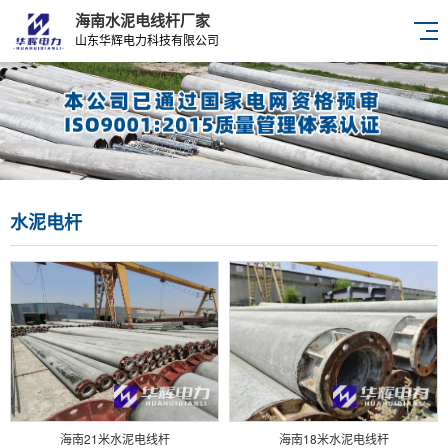
海南水泥电线杆厂家
山东华辉电力科技有限公司
水泥电杆
海南21米水泥电线杆
海南18米水泥电线杆