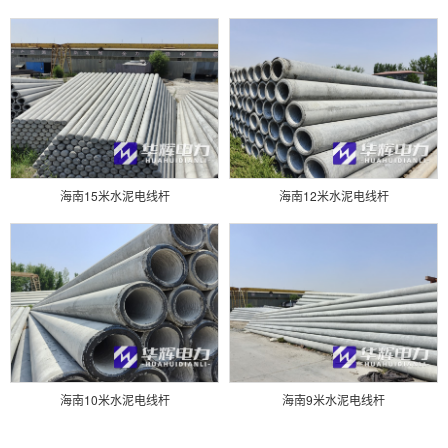
海南15米水泥电线杆
海南12米水泥电线杆
海南10米水泥电线杆
海南9米水泥电线杆